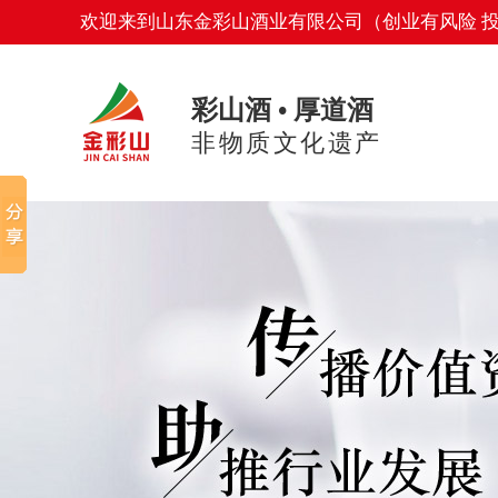
欢迎来到山东金彩山酒业有限公司（创业有风险 
彩山酒 • 厚道酒
非物质文化遗产