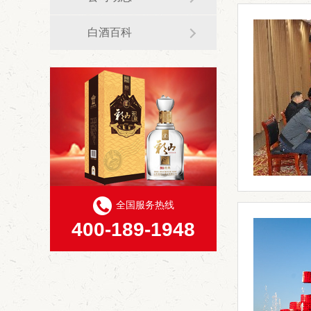
白酒百科
全国服务热线
400-189-1948