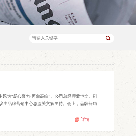
议主题为“凝心聚力·再攀高峰”。公司总经理孟恺文、副
议由品牌营销中心总监关文辉主持。会上，品牌营销
详情