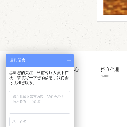
请您留言
彩山首页
产品中心
招商代理
感谢您的关注，当前客服人员不在
HOME
PRODUCT
AGENT
线，请填写一下您的信息，我们会
尽快和您联系。