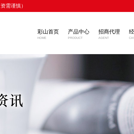
投资需谨慎）
彩山首页
产品中心
招商代理
HOME
PRODUCT
AGENT
CA