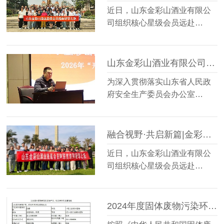
近日，山东金彩山酒业有限公
司组织核心星级会员远赴…
山东金彩山酒业有限公司开展“开工第一课”安全培训教育
为深入贯彻落实山东省人民政
府安全生产委员会办公室…
融合视野·共启新篇|金彩山酒业星级会员阿联酋迪拜研学之旅圆满落幕
近日，山东金彩山酒业有限公
司组织核心星级会员远赴…
2024年度固体废物污染环境防治信息的公示内容