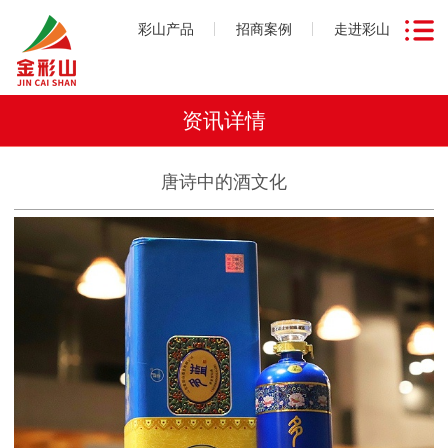
彩山产品
招商案例
走进彩山
资讯详情
唐诗中的酒文化