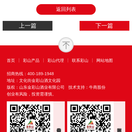
返回列表
上一篇
下一篇
首页
彩山产品
彩山代理
联系彩山
网站地图
招商热线：
400-189-1948
地址：文化街金彩山酒文化园
版权：山东金彩山酒业有限公司
技术支持：牛商股份
创业有风险，投资需谨慎。