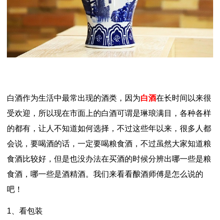
白酒作为生活中最常出现的酒类，因为
白酒
在长时间以来很
受欢迎，所以现在市面上的白酒可谓是琳琅满目，各种各样
的都有，让人不知道如何选择，不过这些年以来，很多人都
会说，要喝酒的话，一定要喝粮食酒，不过虽然大家知道粮
食酒比较好，但是也没办法在买酒的时候分辨出哪一些是粮
食酒，哪一些是酒精酒。我们来看看酿酒师傅是怎么说的
吧！
1、看包装