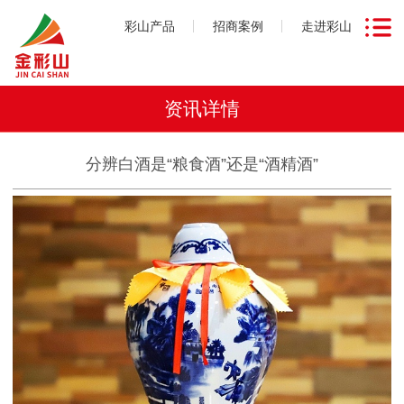
彩山产品
招商案例
走进彩山
资讯详情
分辨白酒是“粮食酒”还是“酒精酒”