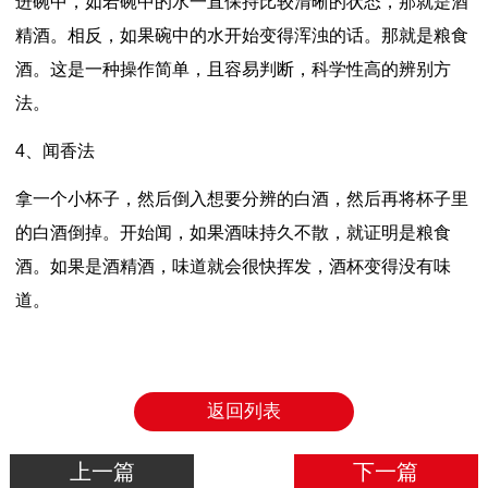
进碗中，如若碗中的水一直保持比较清晰的状态，那就是酒
精酒。相反，如果碗中的水开始变得浑浊的话。那就是粮食
酒。这是一种操作简单，且容易判断，科学性高的辨别方
法。
4、闻香法
拿一个小杯子，然后倒入想要分辨的白酒，然后再将杯子里
的白酒倒掉。开始闻，如果酒味持久不散，就证明是粮食
酒。如果是酒精酒，味道就会很快挥发，酒杯变得没有味
道。
返回列表
上一篇
下一篇