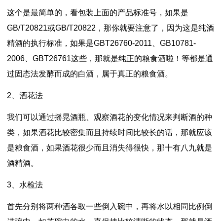
这个是最简单的，看包装上面的产品标准号，如果是
GB/T20821或GB/T20822，那你就要注意了，因为这是纯酒
精酒的执行标准，如果是GBT26760-2011、GB10781-
2006、GBT26761这些，那就是纯正的粮食酒啦！等都是通
过固态法发酵而成的白酒，属于真正的粮食酒。
2、酒花法
我们可以通过摇晃酒瓶、观察酒花的变化情况来判断酒的种
类，如果酒花比较密集而且持续时间比较长的话，那就应该
是粮食酒，如果酒花很少而且消失得很快，那十有八九就是
酒精酒。
3、水检法
首先分别将两种酒各取一些倒入碗中，再将水以相同比例倒