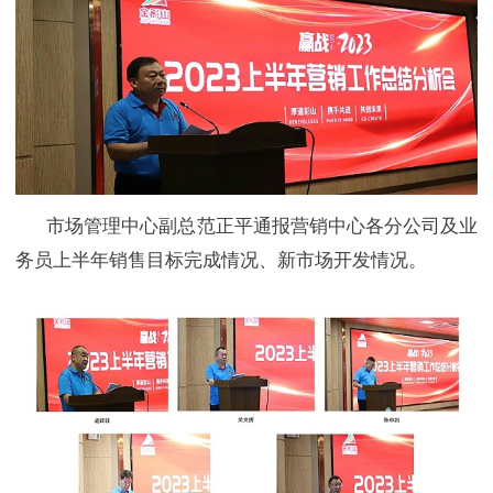
市场管理中心副总范正平通报营销中心各分公司及业
务员上半年销售目标完成情况、新市场开发情况。