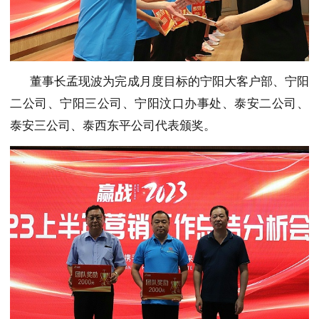
董事长孟现波为完成月度目标的宁阳大客户部、宁阳
二公司、宁阳三公司、宁阳汶口办事处、泰安二公司、
泰安三公司、泰西东平公司代表颁奖。