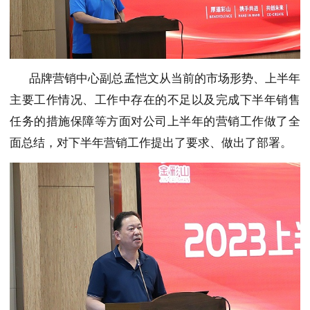
品牌营销中心副总孟恺文从当前的市场形势、上半年
主要工作情况、工作中存在的不足以及完成下半年销售
任务的措施保障等方面对公司上半年的营销工作做了全
面总结，对下半年营销工作提出了要求、做出了部署。