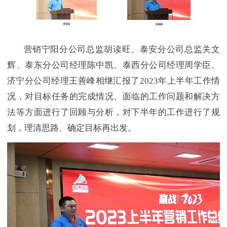
营销宁阳分公司总监胡读旺、泰安分公司总监关文
辉、泰东分公司经理陈中凯、泰西分公司经理周学臣、
济宁分公司经理王善峰相继汇报了2023年上半年工作情
况，对目标任务的完成情况、面临的工作问题和解决方
法等方面进行了回顾与分析，对下半年的工作进行了规
划，理清思路、确定目标再出发。