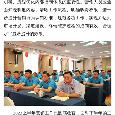
明确、流程优化内部控制体系的重要性。营销人员应全
面知晓制度内容、清晰工作流程、明确职责权限，进一
步提升营销行为认知标准，规范各项工作，实现并达到
市场开发、渠道建设、终端维护过程的控制有效、管理
水平显著提升的效果。
2023上半年营销工作已圆满收官，面对下半年的工