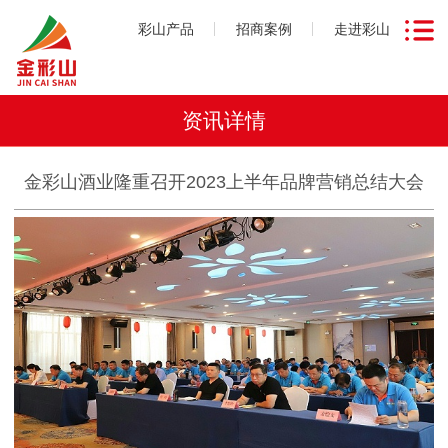
彩山产品
招商案例
走进彩山
资讯详情
金彩山酒业隆重召开2023上半年品牌营销总结大会