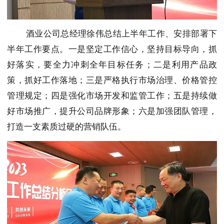
酒业公司总经理徐伟总结上半年工作、安排部署下
半年工作要点。一是坚定工作信心，坚持目标导向，抓
好落实，要全力冲刺全年目标任务；二是利用产品政
策，抓好工作落地；三是严格执行市场治理、价格管控
管理规定；四是强化市场开发和监管工作；五是持续做
好市场推广，提升公司品牌形象；六是加强团队管理，
打造一支素质过硬的营销队伍。