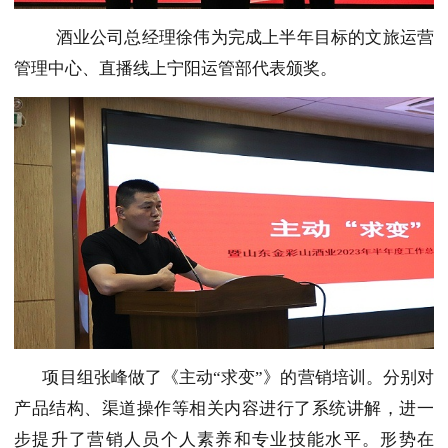
酒业公司总经理徐伟为完成上半年目标的文旅运营
管理中心、直播线上宁阳运管部代表颁奖。
项目组张峰做了《主动“求变”》的营销培训。分别对
产品结构、渠道操作等相关内容进行了系统讲解，进一
步提升了营销人员个人素养和专业技能水平。形势在