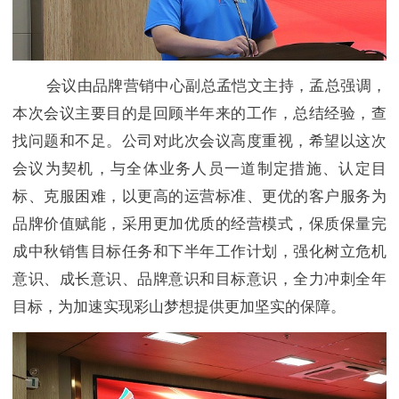
会议由品牌营销中心副总孟恺文主持，孟总强调，
本次会议主要目的是回顾半年来的工作，总结经验，查
找问题和不足。公司对此次会议高度重视，希望以这次
会议为契机，与全体业务人员一道制定措施、认定目
标、克服困难，以更高的运营标准、更优的客户服务为
品牌价值赋能，采用更加优质的经营模式，保质保量完
成中秋销售目标任务和下半年工作计划，强化树立危机
意识、成长意识、品牌意识和目标意识，全力冲刺全年
目标，为加速实现彩山梦想提供更加坚实的保障。