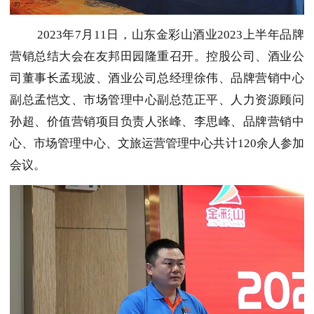
2023年7月11日，山东金彩山酒业2023上半年品牌
营销总结大会在友邦田园隆重召开。控股公司、酒业公
司董事长孟现波、酒业公司总经理徐伟、品牌营销中心
副总孟恺文、市场管理中心副总范正平、人力资源顾问
孙超、价值营销项目负责人张峰、李思峰、品牌营销中
心、市场管理中心、文旅运营管理中心共计120余人参加
会议。