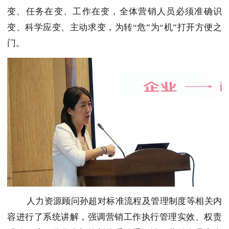
变、任务在变、工作在变，全体营销人员必须准确识
变、科学应变、主动求变，为转“危”为“机”打开方便之
门。
人力资源顾问孙超对标准流程及管理制度等相关内
容进行了系统讲解，强调营销工作执行管理实效、权责