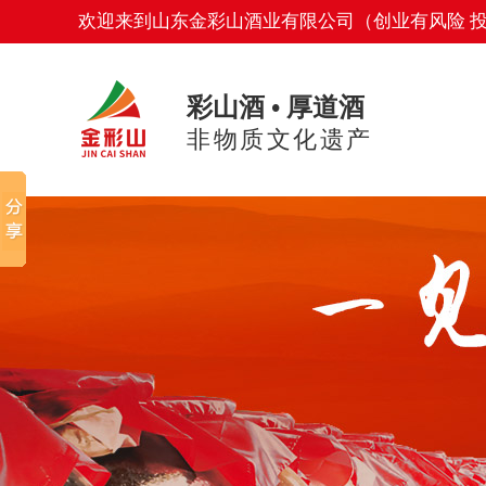
欢迎来到山东金彩山酒业有限公司（创业有风险 
彩山酒 • 厚道酒
非物质文化遗产