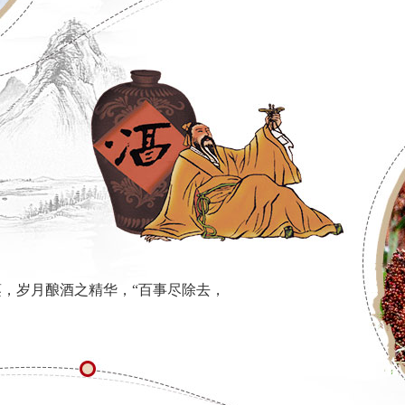
，岁月酿酒之精华，“百事尽除去，