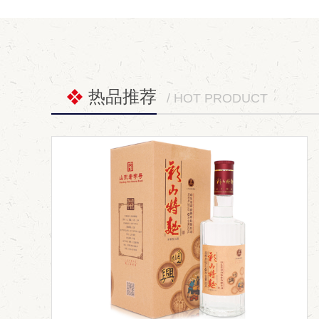
热品推荐
/ HOT PRODUCT