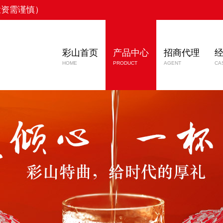
投资需谨慎）
彩山首页
产品中心
招商代理
HOME
PRODUCT
AGENT
CA