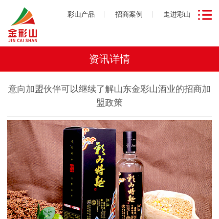
彩山产品
招商案例
走进彩山
资讯详情
意向加盟伙伴可以继续了解山东金彩山酒业的招商加
盟政策