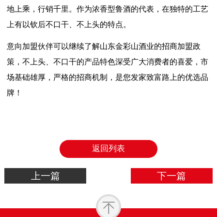
地上乘，行销千里。作为浓香型鲁酒的代表，在独特的工艺
上有以钦后不口干、不上头的特点。
意向加盟伙伴可以继续了解山东金彩山酒业的招商加盟政
策，不上头、不口干的产品特色深受广大消费者的喜爱，市
场基础雄厚，严格的招商机制，是您发家致富路上的优选品
牌！
返回列表
上一篇
下一篇