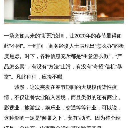
一场突如其来的“新冠”疫情，让2020年的春节显得如
此“不同”。一时间，商务经济人士表现出“怎么办”的极
度焦虑。时下，各种信息充斥都是“生意怎么做”，“产
品怎么卖”，有没有“方法”止滑，有没有“奇招”借机“暴
富”。凡此种种，应接不暇。
诚然，这次突发在春节期间的大规模传染性疫
情，不仅让餐饮业陷入困境，而且类似的还有商业，
影视业，旅游业，娱乐业，交通等等行业，可以说，
这种影响一定是“倾巢之下，安有完卵”。因为整个经