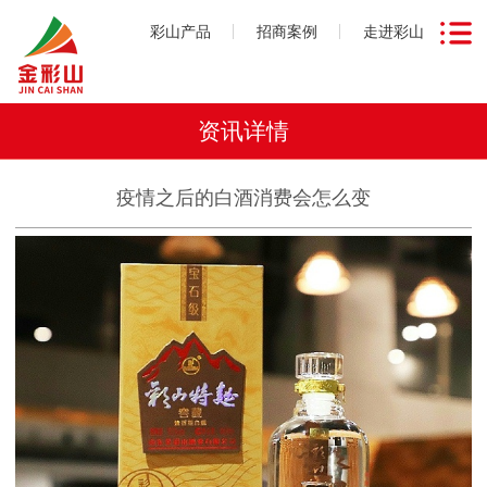
彩山产品
招商案例
走进彩山
资讯详情
疫情之后的白酒消费会怎么变