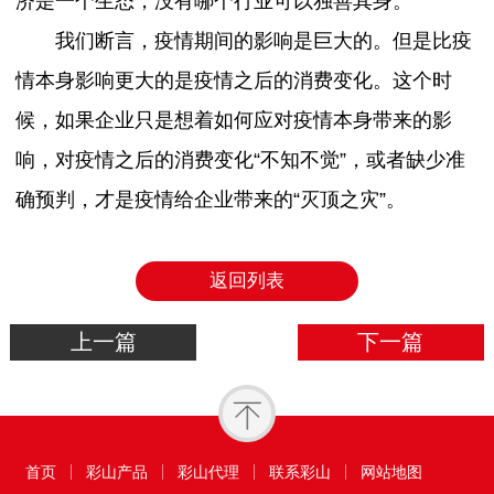
济是一个生态，没有哪个行业可以独善其身。
我们断言，疫情期间的影响是巨大的。但是比疫
情本身影响更大的是疫情之后的消费变化。这个时
候，如果企业只是想着如何应对疫情本身带来的影
响，对疫情之后的消费变化“不知不觉”，或者缺少准
确预判，才是疫情给企业带来的“灭顶之灾”。
返回列表
上一篇
下一篇
首页
彩山产品
彩山代理
联系彩山
网站地图