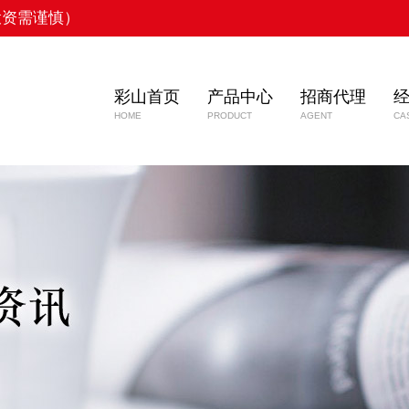
投资需谨慎）
彩山首页
产品中心
招商代理
HOME
PRODUCT
AGENT
CA