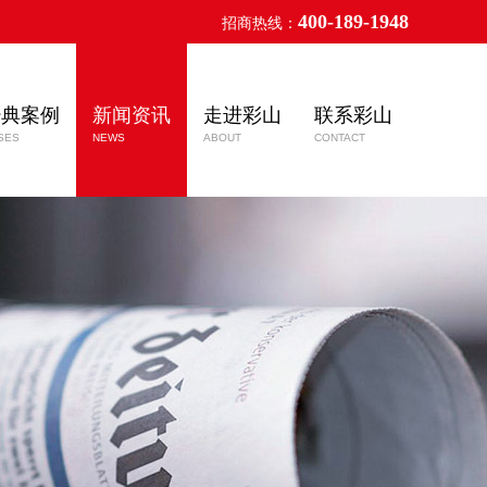
400-189-1948
招商热线：
经典案例
新闻资讯
走进彩山
联系彩山
SES
NEWS
ABOUT
CONTACT