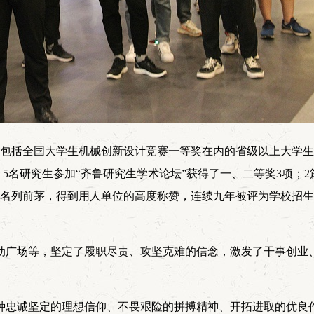
得包括全国大学生机械创新设计竞赛一等奖在内的省级以上大学
 项；5名研究生参加“齐鲁研究生学术论坛”获得了一、二等奖3项；
率名列前茅，得到用人单位的高度称赞，连续九年被评为学校招
动广场等，坚定了履职尽责、攻坚克难的信念，激发了干事创业
种忠诚坚定的理想信仰、不畏艰险的拼搏精神、开拓进取的优良