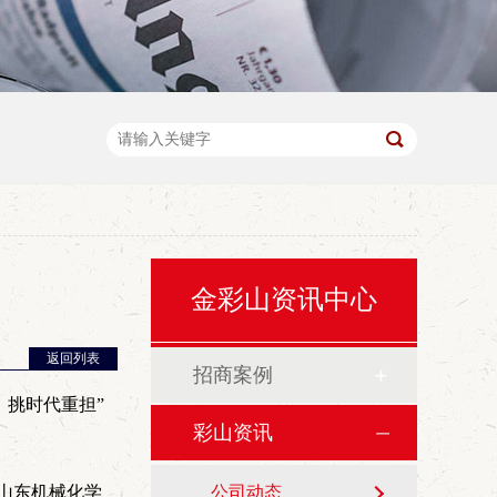
金彩山资讯中心
返回列表
招商案例
，挑时代重担”
彩山资讯
到山东机械化学
公司动态