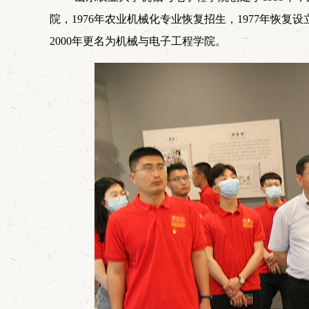
院，1976年农业机械化专业恢复招生，1977年恢复
2000年更名为机械与电子工程学院。