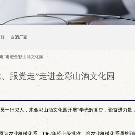
家好
白酒厂家
走”走进金彩山酒文化园
念、跟党走”走进金彩山酒文化园
党员一行32人，来金彩山酒文化园开展“学光辉党史，聚奋进力量
，原为农业机械化系，1962年经上级批准，将农业机械化系调整