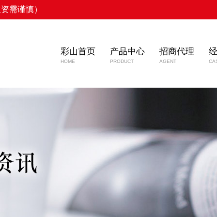
投资需谨慎）
彩山首页
产品中心
招商代理
HOME
PRODUCT
AGENT
CA