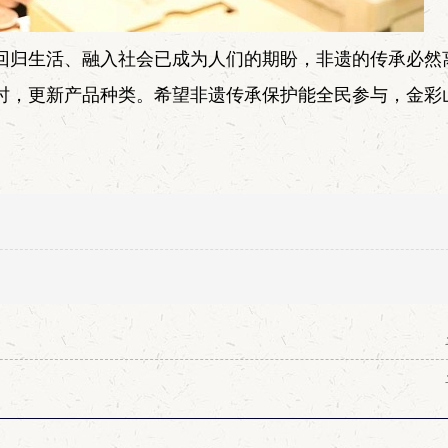
回归生活、融入社会已成为人们的期盼，非遗的传承必然
时，更新产品种类。希望非遗传承保护能全民参与，金彩