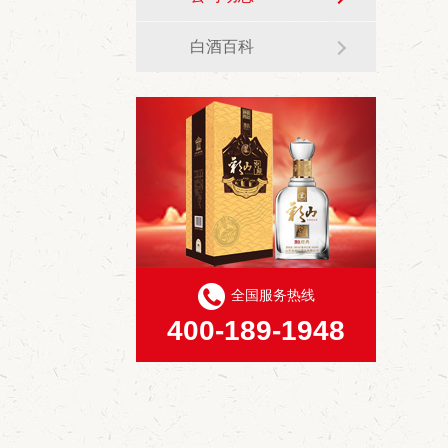
白酒百科
全国服务热线
400-189-1948