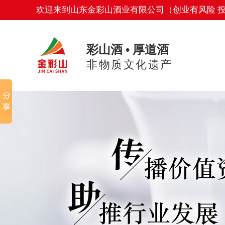
欢迎来到山东金彩山酒业有限公司（创业有风险 
彩山酒 • 厚道酒
非物质文化遗产