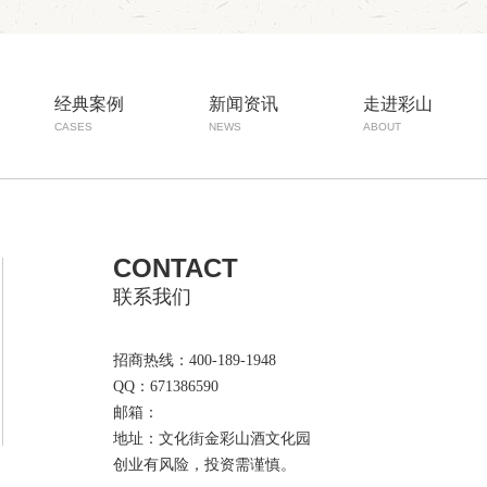
经典案例
新闻资讯
走进彩山
CASES
NEWS
ABOUT
CONTACT
联系我们
招商热线：400-189-1948
QQ：671386590
邮箱：
地址：文化街金彩山酒文化园
创业有风险，投资需谨慎。