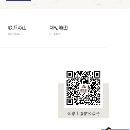
联系彩山
网站地图
CONTACT
SITEMAP
金彩山微信公众号