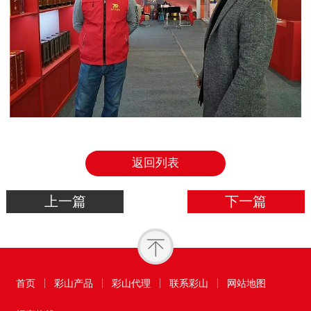
返回列表
上一篇
下一篇
首页
彩山产品
彩山代理
联系彩山
网站地图