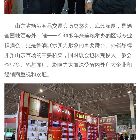
山东省糖酒商品交易会历史悠久、底蕴深厚，是除
全国糖酒会外，唯一一个40多年来连续举办的区域专业
糖酒会，更是鲁酒展示实力形象的重要舞台、外省品牌
开拓山东市场的主要桥梁，同时该会也因规模大、参会
企业多、辐射面广、影响力大而深受省内外广大企业和
经销商重视和欢迎。