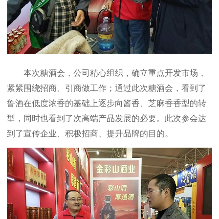
本次糖酒会，公司精心组织，确立重点开发市场，
紧紧围绕招商、引商做工作；通过此次糖酒会，看到了
鲁酒在低度浓香的基础上逐步向酱香、芝麻香香型的转
型，同时也看到了次高端产品发展的必要。此次参会达
到了宣传企业、积极招商、提升品牌的目的。