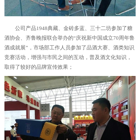
公司产品1948典藏、金砖多蓝、三十二坊参加了糖
酒协会、齐鲁晚报联合举办的“庆祝新中国成立70周年鲁
酒成就展”，市场部工作人员参加了品酒大赛、酒类知识
竞赛活动，增强与市民之间的互动，普及酒文化知识，
取得了较好的品牌宣传效果；