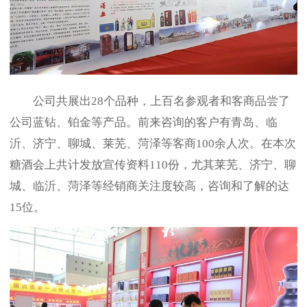
公司共展出28个品种，上百名参观者和客商品尝了
公司蓝钻、铂金等产品。前来咨询的客户有青岛、临
沂、济宁、聊城、莱芜、菏泽等客商100余人次。在本次
糖酒会上共计发放宣传资料110份，尤其莱芜、济宁、聊
城、临沂、菏泽等经销商关注度较高，咨询和了解的达
15位。