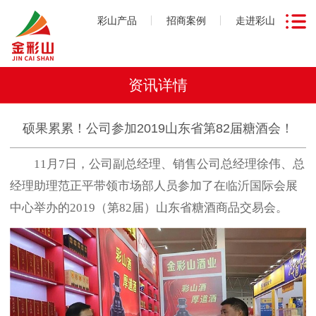
彩山产品
招商案例
走进彩山
资讯详情
硕果累累！公司参加2019山东省第82届糖酒会！
11月7日，公司副总经理、销售公司总经理徐伟、总
经理助理范正平带领市场部人员参加了在临沂国际会展
中心举办的2019（第82届）山东省糖酒商品交易会。