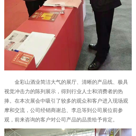
金彩山酒业简洁大气的展厅、清晰的产品线、极具
视觉冲击力的陈列展示，得到行业人士和消费者的热
捧。在本次展会中吸引了较多的观众和客户进入现场观
摩和交流，公司经销商谢总、李总等到公司展位前参
观，前来咨询的客户对公司产品的品质给予肯定。