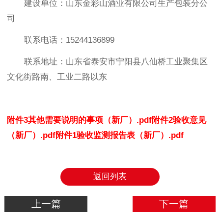
建设单位：山东金彩山酒业有限公司生产包装分公
司
联系电话：
15244136899
联系地址：山东省泰安市宁阳县八仙桥工业聚集区
文化街路南、工业二路以东
附件3其他需要说明的事项（新厂）.pdf
附件2验收意见
（新厂）.pdf
附件1验收监测报告表（新厂）.pdf
返回列表
上一篇
下一篇