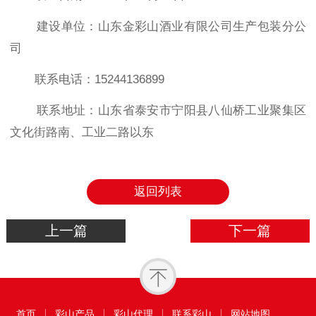
建设单位：山东金彩山酒业有限公司生产包装分公
司
联系电话：
15244136899
联系地址：山东省泰安市宁阳县八仙桥工业聚集区
文化街路南、工业二路以东
返回列表
上一篇
下一篇
首页
彩山产品
彩山代理
联系彩山
网站地图