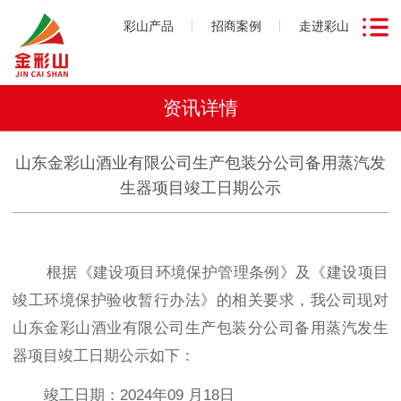
彩山产品
招商案例
走进彩山
资讯详情
山东金彩山酒业有限公司生产包装分公司备用蒸汽发
生器项目竣工日期公示
根据《建设项目环境保护管理条例》及《建设项目
竣工环境保护验收暂行办法》的相关要求，我公司现对
山东金彩山酒业有限公司生产包装分公司备用蒸汽发生
器项目竣工日期公示如下：
竣工日期：
2024
年
09
月
18
日