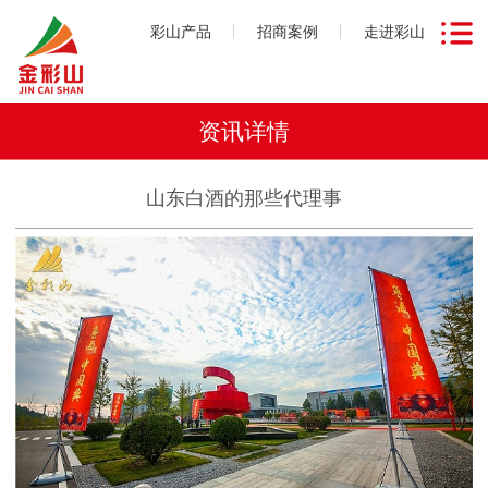
彩山产品
招商案例
走进彩山
资讯详情
山东白酒的那些代理事