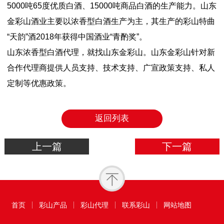
5000吨65度优质白酒、15000吨商品白酒的生产能力。山东
金彩山酒业主要以浓香型白酒生产为主，其生产的彩山特曲
“天韵”酒2018年获得中国酒业“青酌奖”。
山东浓香型白酒代理，就找山东金彩山。山东金彩山针对新
合作代理商提供人员支持、技术支持、广宣政策支持、私人
定制等优惠政策。
返回列表
上一篇
下一篇
首页
彩山产品
彩山代理
联系彩山
网站地图