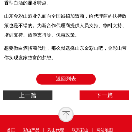
香型白酒的显著特点。
山东金彩山酒业先面向全国诚招加盟商，给代理商的扶持政
策也是不错的。为新合作代理商提供人员支持、物料支持、
培训支持、旅游支持等、优惠政策。
想要做白酒招商代理，那么就选择山东金彩山吧，金彩山带
你实现发家致富的梦想。
返回列表
上一篇
下一篇
首页
彩山产品
彩山代理
联系彩山
网站地图