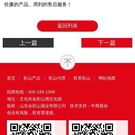
价廉的产品、周到的售后服务！
返回列表
上一篇
下一篇
首页
彩山产品
彩山代理
联系彩山
网站地图
招商热线：
400-189-1948
地址：文化街金彩山酒文化园
版权：山东金彩山酒业有限公司
技术支持：牛商股份
创业有风险，投资需谨慎。