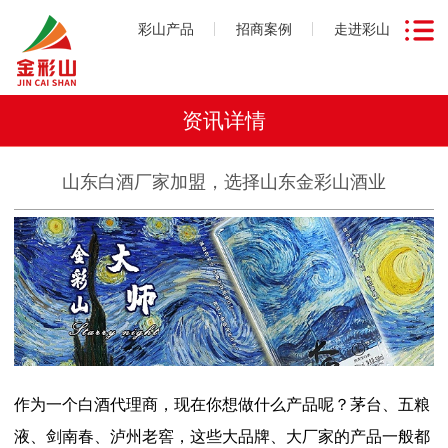
彩山产品
招商案例
走进彩山
资讯详情
山东白酒厂家加盟，选择山东金彩山酒业
作为一个白酒代理商，现在你想做什么产品呢？茅台、五粮
液、剑南春、泸州老窖，这些大品牌、大厂家的产品一般都