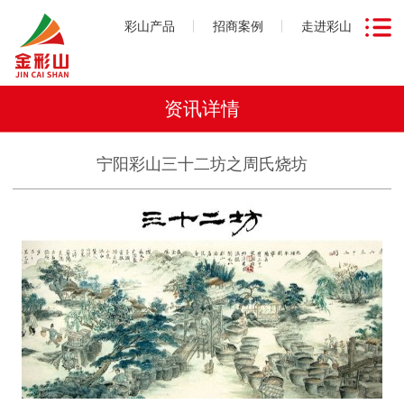
彩山产品
招商案例
走进彩山
资讯详情
宁阳彩山三十二坊之周氏烧坊