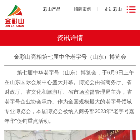
彩山产品
招商案例
走进彩山
资讯详情
金彩山亮相第七届中华老字号（山东）博览会
第七届中华老字号（山东）博览会，于6月9日上午
在山东国际会展中心盛大开幕。博览会由省商务厅、省
财政厅、省文化和旅游厅、省市场监督管理局主办，省
老字号企业协会承办。作为全国规模最大的老字号领域
专业博览会，本届博览会被纳入商务部2023年“老字号嘉
年华”促销重点活动。