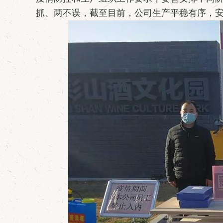
抓、两不误，截至目前，公司生产平稳有序，