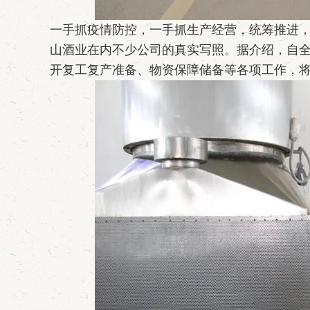
一手抓疫情防控，一手抓生产经营，统筹推进
山酒业在内不少公司的真实写照。据介绍，自全
开复工复产准备、物资保障储备等各项工作，