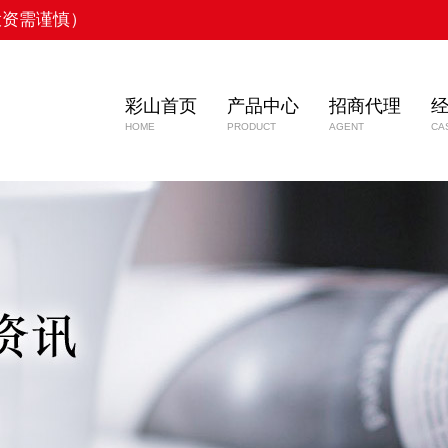
投资需谨慎）
彩山首页
产品中心
招商代理
HOME
PRODUCT
AGENT
CA