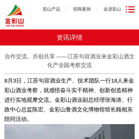
彩山产品
招商案例
走进彩山
资讯详情
合作交流、共创共享 ——江苏句容酒业来金彩山酒文
化产业园考察交流
8月3日，江苏句容酒业生产、技术团队一行18人来金
彩山酒业考察，就感悟奋斗实干精神、创新创造精神
进行实地观摩交流。金彩山酒业副总经理张海涛、行
政中心总监陈宏、金彩山鲁酒文化博物馆馆长顾相东
陪同活动。