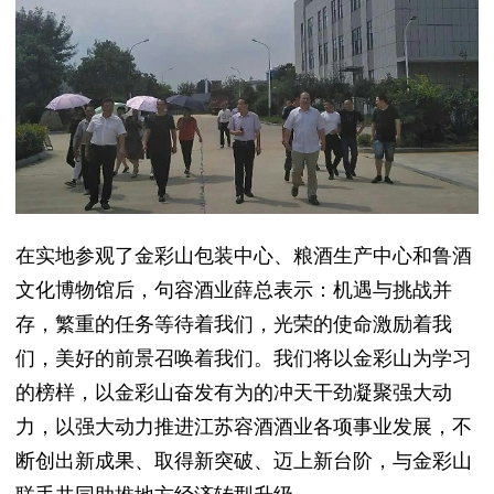
在实地参观了金彩山包装中心、粮酒生产中心和鲁酒
文化博物馆后，句容酒业薛总表示：机遇与挑战并
存，繁重的任务等待着我们，光荣的使命激励着我
们，美好的前景召唤着我们。我们将以金彩山为学习
的榜样，以金彩山奋发有为的冲天干劲凝聚强大动
力，以强大动力推进江苏容酒酒业各项事业发展，不
断创出新成果、取得新突破、迈上新台阶，与金彩山