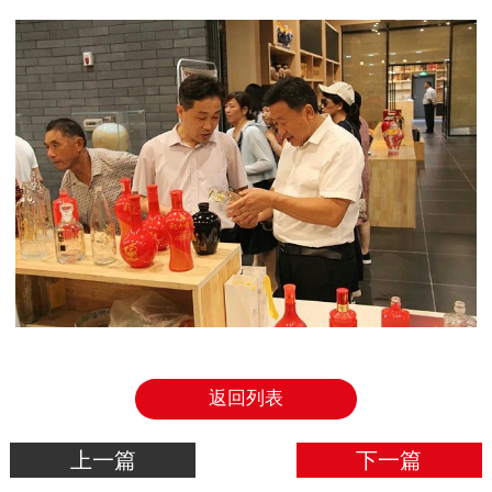
返回列表
上一篇
下一篇