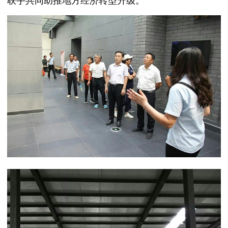
联手共同助推地方经济转型升级。