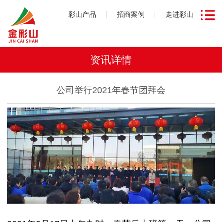
彩山产品
招商案例
走进彩山
资讯详情
公司举行2021年春节团拜会