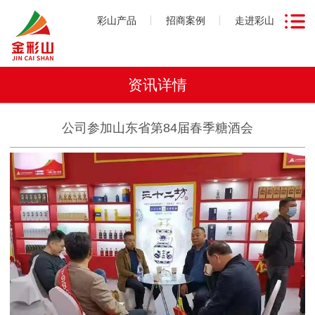
彩山产品
招商案例
走进彩山
资讯详情
公司参加山东省第84届春季糖酒会