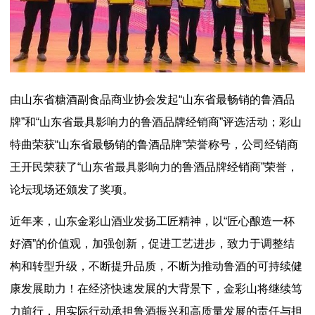
由山东省糖酒副食品商业协会发起“山东省最畅销的鲁酒品
牌”和“山东省最具影响力的鲁酒品牌经销商”评选活动；彩山
特曲荣获“山东省最畅销的鲁酒品牌”荣誉称号，公司经销商
王开民荣获了“山东省最具影响力的鲁酒品牌经销商”荣誉，
论坛现场还颁发了奖项。
近年来，山东金彩山酒业发扬工匠精神，以“匠心酿造一杯
好酒”的价值观，加强创新，促进工艺进步，致力于调整结
构和转型升级，不断提升品质，不断为推动鲁酒的可持续健
康发展助力！在经济快速发展的大背景下，金彩山将继续笃
力前行，用实际行动承担鲁酒振兴和高质量发展的责任与担