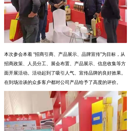
本次参会本着 “招商引商、产品展示、品牌宣传”为目标，从
招商政策、人员分工、展会布置、产品展示、信息收集等方
面开展活动。活动起到了吸引人气、宣传品牌的良好效果。
在到场洽谈的众多客户都对公司产品给予了高度的评价。