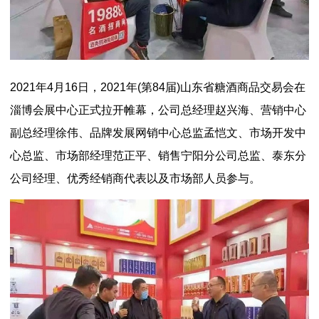
2021年4月16日，2021年(第84届)山东省糖酒商品交易会在
淄博会展中心正式拉开帷幕，公司总经理赵兴海、营销中心
副总经理徐伟、品牌发展网销中心总监孟恺文、市场开发中
心总监、市场部经理范正平、销售宁阳分公司总监、泰东分
公司经理、优秀经销商代表以及市场部人员参与。