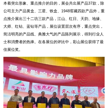
本着突出形象、重点推介的目的，展会共出展产品37款，除
公司主力产品黄盒、三星、铁盒、1948窖藏四款产品外，重
点推介展出三十二坊三款产品，江山、红日、天韵、地缘、
大师、红钻、蓝钻等产品，展位设置层次有序，重点突出，
简洁明亮的产品线、典雅大气的产品陈列展示，得到行业人
士和消费者的热捧。在各展位的评比中，彩山展位获得了最
佳展位奖。