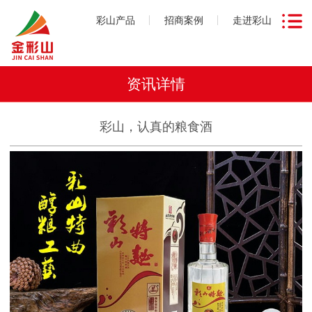
彩山产品
招商案例
走进彩山
资讯详情
彩山，认真的粮食酒