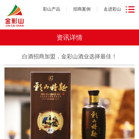
彩山产品
招商案例
走进彩山
资讯详情
白酒招商加盟，金彩山酒业选择最佳！