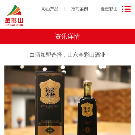
彩山产品
招商案例
走进彩山
资讯详情
白酒加盟选择，山东金彩山酒业