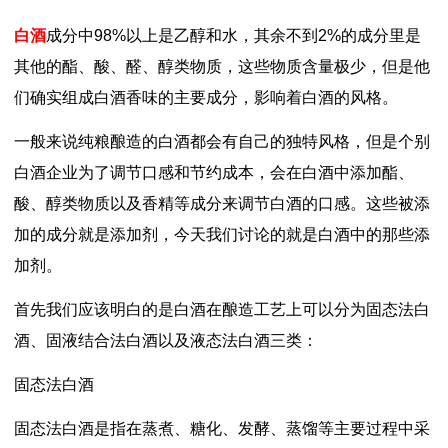
白酒
成分中98%以上是乙醇和水，其余不到2%的成分里是
其他的酯、酸、醛、醇类物质，这些物质含量极少，但是他
们确实组成白酒香味的主要成分，影响着白酒的风格。
一般来说纯粮酿造的白酒都会有自己的独特风格，但是个别
白酒企业为了调节口感和节约成本，会在白酒中添加酯、
酸、醇类物质以及香精等成分来调节白酒的口感。这些被添
加的成分就是添加剂，今天我们讨论的就是白酒中的那些添
加剂。
首先我们应该明白的是白酒在酿造工艺上可以分为固态法白
酒、固液结合法白酒以及液态法白酒三类：
固态法白酒
固态法白酒是指在蒸煮、糖化、发酵、蒸馏等主要过程中采