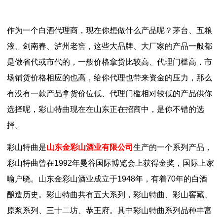
作为一个白酒代理商，现在你想做什么产品呢？茅台、五粮
液、剑南春、泸州老窖，这些大品牌、大厂家的产品一般都
是做省代或市代的，一般价格拿货比较高、代理门槛高，市
场铺货价格相应的也高，给你代理也带来资金的压力，那么
有没有一款产品拿货价位低、代理门槛相对较低的产品供你
选择呢，彩山特曲现在在山东正在招商中，是你不错的选
择。
彩山特曲是
山东金彩山酒业有限公司
生产的一个系列产品，
彩山特曲曾在1992年曼谷国际博览会上获得金奖，国际上家
喻户晓。山东金彩山酒业成立于1948年，有着70年的白酒
酿造历史。彩山特曲共有五大系列，彩山特曲、彩山窖藏、
原浆系列、三十二坊、恭王府。其中彩山特曲系列品种丰富