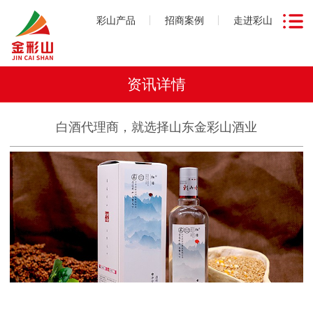
彩山产品
招商案例
走进彩山
资讯详情
白酒代理商，就选择山东金彩山酒业