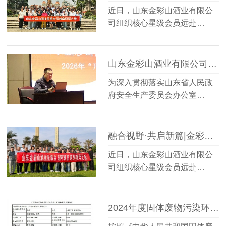
近日，山东金彩山酒业有限公
司组织核心星级会员远赴…
山东金彩山酒业有限公司开展“开工第一课”安全培训教育
为深入贯彻落实山东省人民政
府安全生产委员会办公室…
融合视野·共启新篇|金彩山酒业星级会员阿联酋迪拜研学之旅圆满落幕
近日，山东金彩山酒业有限公
司组织核心星级会员远赴…
2024年度固体废物污染环境防治信息的公示内容