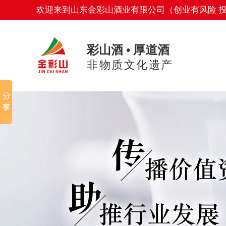
欢迎来到山东金彩山酒业有限公司（创业有风险 
彩山酒 • 厚道酒
非物质文化遗产