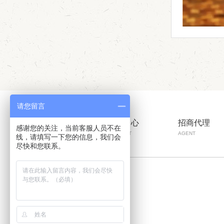
请您留言
彩山首页
产品中心
招商代理
感谢您的关注，当前客服人员不在
HOME
PRODUCT
AGENT
线，请填写一下您的信息，我们会
尽快和您联系。