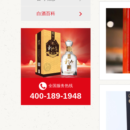
白酒百科
全国服务热线
400-189-1948