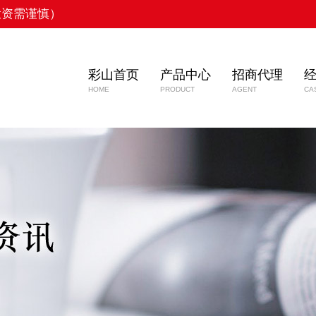
投资需谨慎）
彩山首页
产品中心
招商代理
HOME
PRODUCT
AGENT
CA