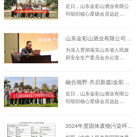
近日，山东金彩山酒业有限公
司组织核心星级会员远赴…
山东金彩山酒业有限公司开展“开工第一课”安全培训教育
为深入贯彻落实山东省人民政
府安全生产委员会办公室…
融合视野·共启新篇|金彩山酒业星级会员阿联酋迪拜研学之旅圆满落幕
近日，山东金彩山酒业有限公
司组织核心星级会员远赴…
2024年度固体废物污染环境防治信息的公示内容