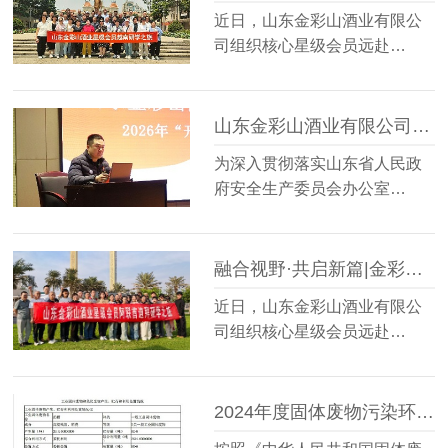
近日，山东金彩山酒业有限公
司组织核心星级会员远赴…
山东金彩山酒业有限公司开展“开工第一课”安全培训教育
为深入贯彻落实山东省人民政
府安全生产委员会办公室…
融合视野·共启新篇|金彩山酒业星级会员阿联酋迪拜研学之旅圆满落幕
近日，山东金彩山酒业有限公
司组织核心星级会员远赴…
2024年度固体废物污染环境防治信息的公示内容