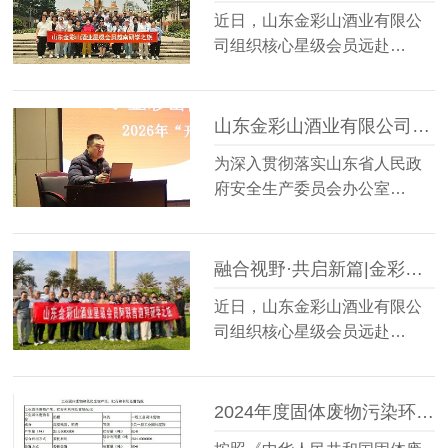
近日，山东金彩山酒业有限公
司组织核心星级会员远赴…
山东金彩山酒业有限公司开展“开工第一课”安全培训教育
为深入贯彻落实山东省人民政
府安全生产委员会办公室…
融合视野·共启新篇|金彩山酒业星级会员阿联酋迪拜研学之旅圆满落幕
近日，山东金彩山酒业有限公
司组织核心星级会员远赴…
2024年度固体废物污染环境防治信息的公示内容