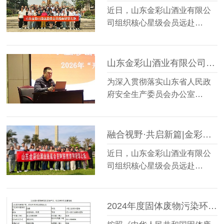
近日，山东金彩山酒业有限公
司组织核心星级会员远赴…
山东金彩山酒业有限公司开展“开工第一课”安全培训教育
为深入贯彻落实山东省人民政
府安全生产委员会办公室…
融合视野·共启新篇|金彩山酒业星级会员阿联酋迪拜研学之旅圆满落幕
近日，山东金彩山酒业有限公
司组织核心星级会员远赴…
2024年度固体废物污染环境防治信息的公示内容