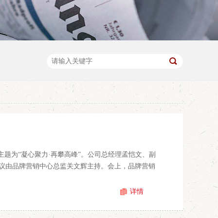
议主题为“凝心聚力·再攀高峰”。公司总经理孟恺文、副
议由品牌营销中心总监关文辉主持。会上，品牌营销
详情