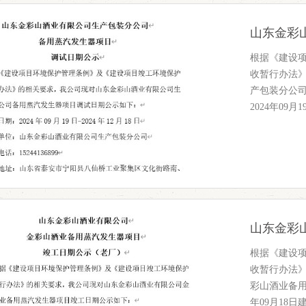
根据《建设
收暂行办法
产包装分公
2024年09月1
根据《建设
收暂行办法
彩山酒业备用
年09月18