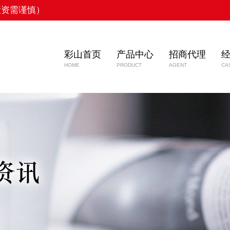
投资需谨慎）
彩山首页
产品中心
招商代理
HOME
PRODUCT
AGENT
CA