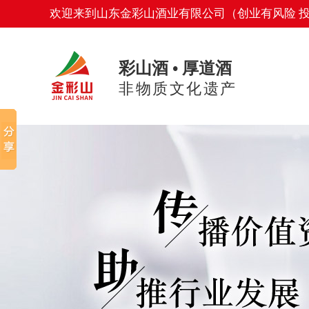
欢迎来到山东金彩山酒业有限公司（创业有风险 
彩山酒 • 厚道酒
非物质文化遗产