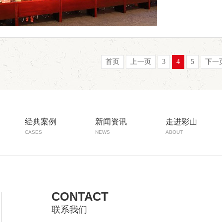
首页
上一页
3
4
5
下一
经典案例
新闻资讯
走进彩山
CASES
NEWS
ABOUT
CONTACT
联系我们