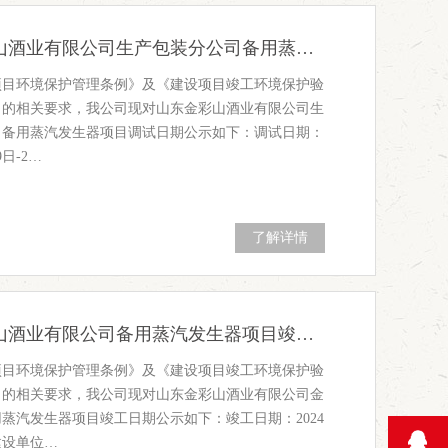
山东金彩山酒业有限公司生产包装分公司备用蒸汽发生器项目调试日期公示
项目环境保护管理条例》及《建设项目竣工环境保护验
》的相关要求，我公司现对山东金彩山酒业有限公司生
司备用蒸汽发生器项目调试日期公示如下：调试日期：
9日-2…
了解详情
山东金彩山酒业有限公司备用蒸汽发生器项目竣工日期公示（老厂）
项目环境保护管理条例》及《建设项目竣工环境保护验
》的相关要求，我公司现对山东金彩山酒业有限公司金
蒸汽发生器项目竣工日期公示如下：竣工日期：2024
日建设单位…