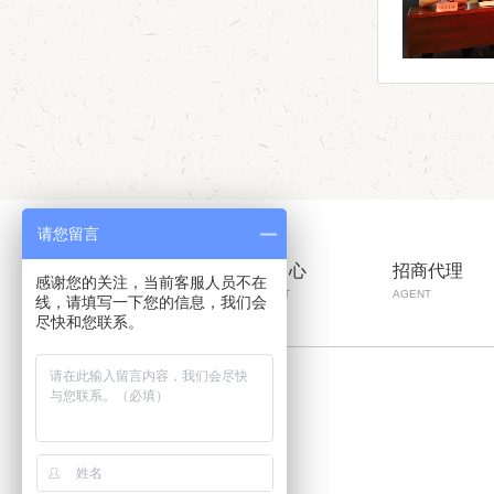
请您留言
彩山首页
产品中心
招商代理
感谢您的关注，当前客服人员不在
HOME
PRODUCT
AGENT
线，请填写一下您的信息，我们会
尽快和您联系。