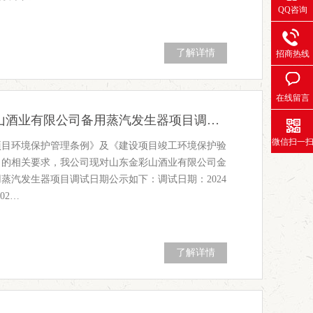
QQ咨询
了解详情
招商热线
在线留言
山东金彩山酒业有限公司备用蒸汽发生器项目调试日期公示（老厂）
微信扫一
项目环境保护管理条例》及《建设项目竣工环境保护验
》的相关要求，我公司现对山东金彩山酒业有限公司金
蒸汽发生器项目调试日期公示如下：调试日期：2024
202…
了解详情