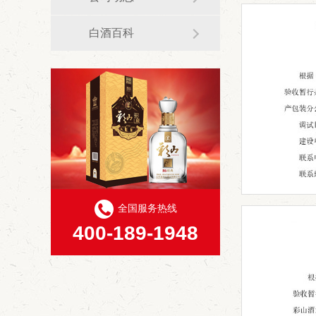
白酒百科
全国服务热线
400-189-1948